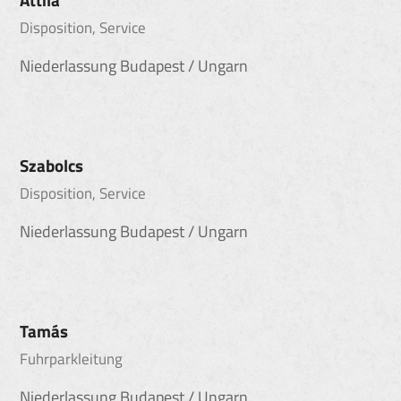
Attila
Disposition, Service
Niederlassung Budapest / Ungarn
Szabolcs
Disposition, Service
Niederlassung Budapest / Ungarn
Tamás
Fuhrparkleitung
Niederlassung Budapest / Ungarn