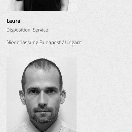
Laura
Disposition, Service
Niederlassung Budapest / Ungarn