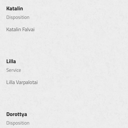
Katalin
Disposition
Katalin Falvai
Lilla
Service
Lilla Varpalotai
Dorottya
Disposition