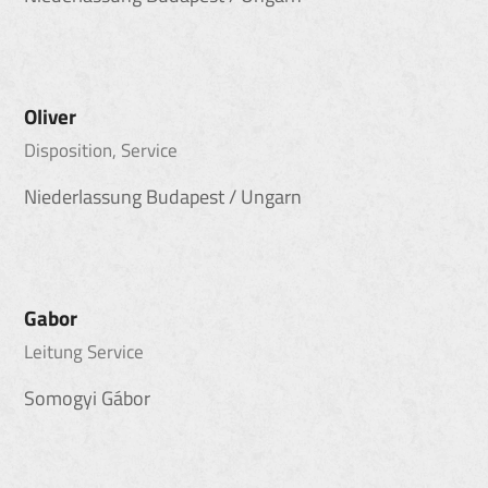
Oliver
Disposition, Service
Niederlassung Budapest / Ungarn
Gabor
Leitung Service
Somogyi Gábor