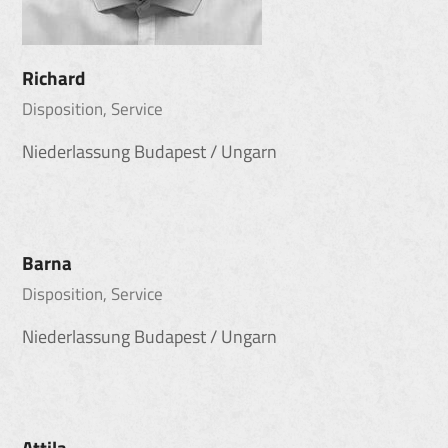
Richard
Disposition, Service
Niederlassung Budapest / Ungarn
Barna
Disposition, Service
Niederlassung Budapest / Ungarn