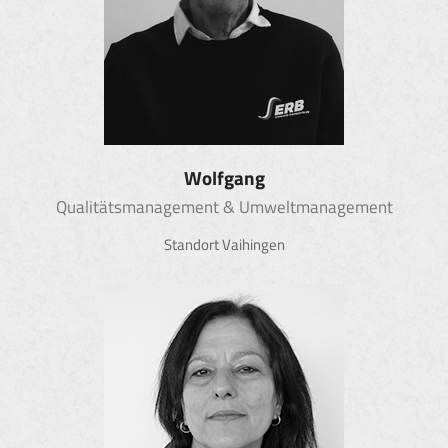
Wolfgang
Qualitätsmanagement & Umweltmanagement
Standort Vaihingen