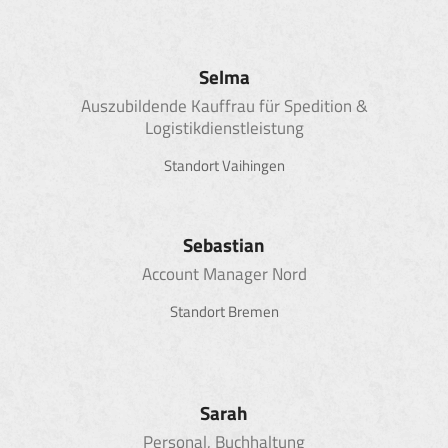
Selma
Auszubildende Kauffrau für Spedition &
Logistikdienstleistung
Standort Vaihingen
Sebastian
Account Manager Nord
Standort Bremen
Sarah
Personal, Buchhaltung