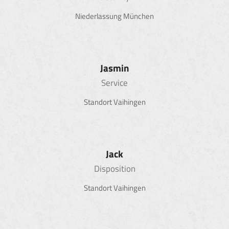
Niederlassung München
Jasmin
Service
Standort Vaihingen
Jack
Disposition
Standort Vaihingen