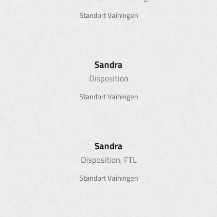
Standort Vaihingen
Sandra
Disposition
Standort Vaihingen
Sandra
Disposition, FTL
Standort Vaihingen