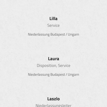
Lilla
Service
Niederlassung Budapest / Ungarn
Laura
Disposition, Service
Niederlassung Budapest / Ungarn
Laszlo
Niederlassungsleiter