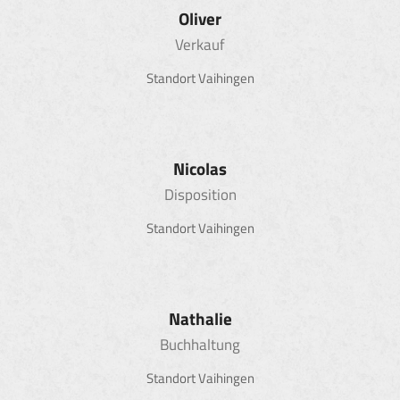
Oliver
Verkauf
Standort Vaihingen
Nicolas
Disposition
Standort Vaihingen
Nathalie
Buchhaltung
Standort Vaihingen