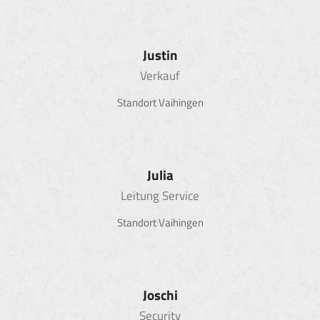
Justin
Verkauf
Standort Vaihingen
Julia
Leitung Service
Standort Vaihingen
Joschi
Security