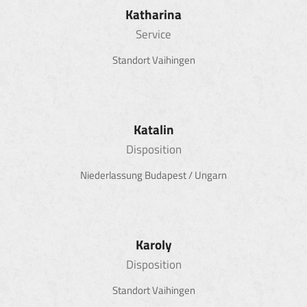
Katharina
Service
Standort Vaihingen
Katalin
Disposition
Niederlassung Budapest / Ungarn
Karoly
Disposition
Standort Vaihingen