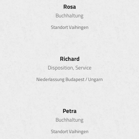
Rosa
Buchhaltung
Standort Vaihingen
Richard
Disposition, Service
Niederlassung Budapest / Ungarn
Petra
Buchhaltung
Standort Vaihingen