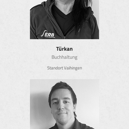
Türkan
Buchhaltung
Standort Vaihingen