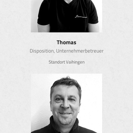
Thomas
Disposition, Unternehmerbetreuer
Standort Vaihingen