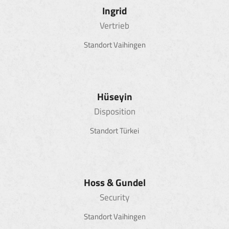
Ingrid
Vertrieb
Standort Vaihingen
Hüseyin
Disposition
Standort Türkei
Hoss & Gundel
Security
Standort Vaihingen