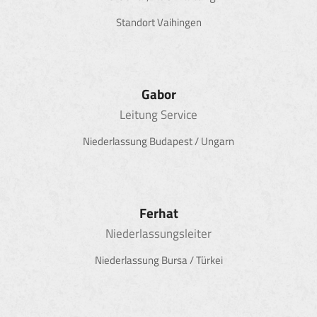
Standort Vaihingen
Gabor
Leitung Service
Niederlassung Budapest / Ungarn
Ferhat
Niederlassungsleiter
Niederlassung Bursa / Türkei