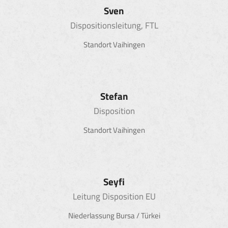
Sven
Dispositionsleitung, FTL
Standort Vaihingen
Stefan
Disposition
Standort Vaihingen
Seyfi
Leitung Disposition EU
Niederlassung Bursa / Türkei