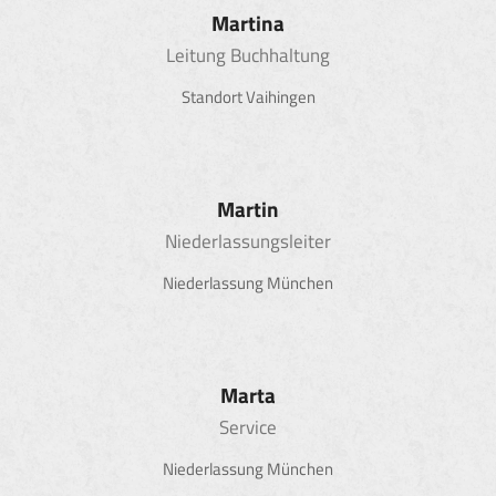
Martina
Leitung Buchhaltung
Standort Vaihingen
Martin
Niederlassungsleiter
Niederlassung München
Marta
Service
Niederlassung München