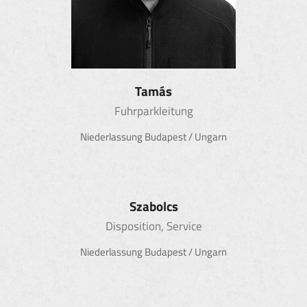
Tamás
Fuhrparkleitung
Niederlassung Budapest / Ungarn
Szabolcs
Disposition, Service
Niederlassung Budapest / Ungarn