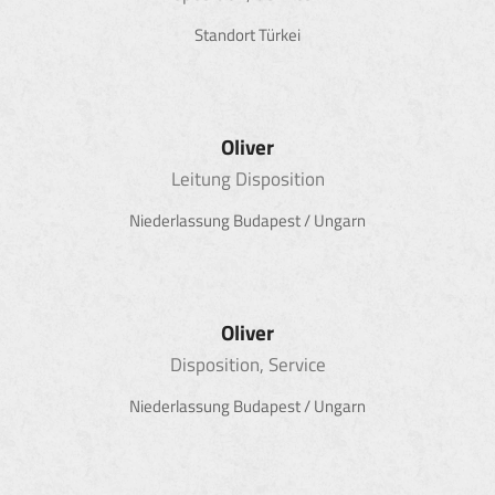
Standort Türkei
Oliver
Leitung Disposition
Niederlassung Budapest / Ungarn
Oliver
Disposition, Service
Niederlassung Budapest / Ungarn