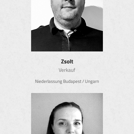
Zsolt
Verkauf
Niederlassung Budapest / Ungarn