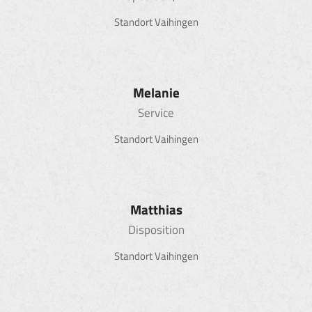
Standort Vaihingen
Melanie
Service
Standort Vaihingen
Matthias
Disposition
Standort Vaihingen