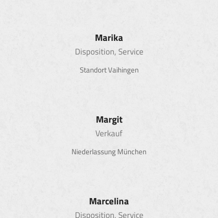
Marika
Disposition, Service
Standort Vaihingen
Margit
Verkauf
Niederlassung München
Marcelina
Disposition, Service