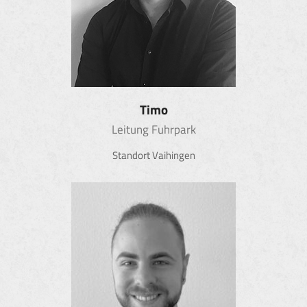
Timo
Leitung Fuhrpark
Standort Vaihingen