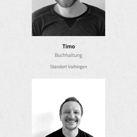
Timo
Buchhaltung
Standort Vaihingen