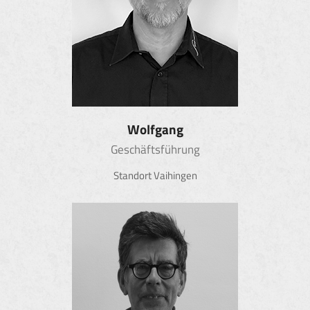
Wolfgang
Geschäftsführung
Standort Vaihingen