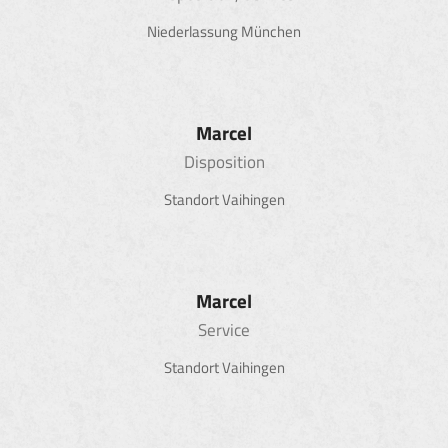
Niederlassung München
Marcel
Disposition
Standort Vaihingen
Marcel
Service
Standort Vaihingen