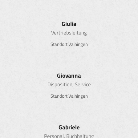
Giulia
Vertriebsleitung
Standort Vaihingen
Giovanna
Disposition, Service
Standort Vaihingen
Gabriele
Personal, Buchhaltung