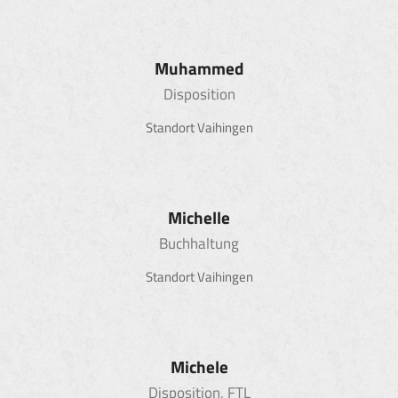
Muhammed
Disposition
Standort Vaihingen
Michelle
Buchhaltung
Standort Vaihingen
Michele
Disposition, FTL