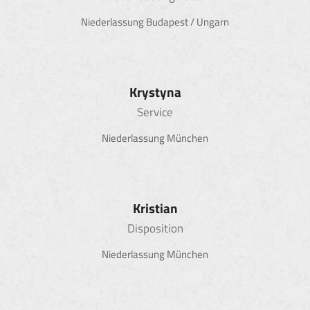
Niederlassung Budapest / Ungarn
Krystyna
Service
Niederlassung München
Kristian
Disposition
Niederlassung München