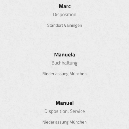
Marc
Disposition
Standort Vaihingen
Manuela
Buchhaltung
Niederlassung München
Manuel
Disposition, Service
Niederlassung München