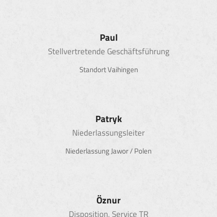
Paul
Stellvertretende Geschäftsführung
Standort Vaihingen
Patryk
Niederlassungsleiter
Niederlassung Jawor / Polen
Öznur
Disposition, Service TR