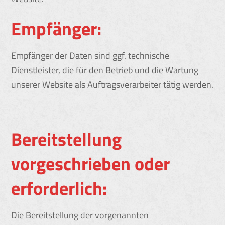
Empfänger:
Empfänger der Daten sind ggf. technische
Dienstleister, die für den Betrieb und die Wartung
unserer Website als Auftragsverarbeiter tätig werden.
Bereitstellung
vorgeschrieben oder
erforderlich:
Die Bereitstellung der vorgenannten