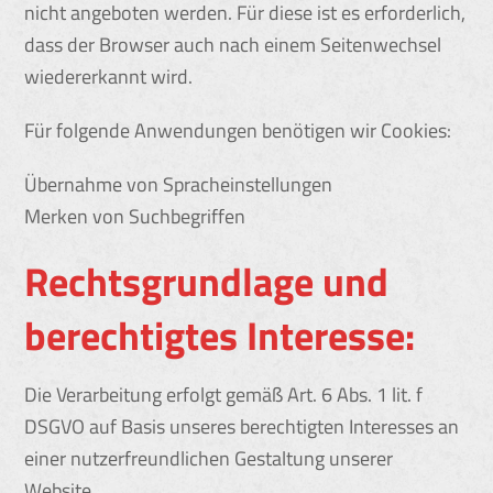
nicht angeboten werden. Für diese ist es erforderlich,
dass der Browser auch nach einem Seitenwechsel
wiedererkannt wird.
Für folgende Anwendungen benötigen wir Cookies:
Übernahme von Spracheinstellungen
Merken von Suchbegriffen
Rechtsgrundlage und
berechtigtes Interesse:
Die Verarbeitung erfolgt gemäß Art. 6 Abs. 1 lit. f
DSGVO auf Basis unseres berechtigten Interesses an
einer nutzerfreundlichen Gestaltung unserer
Website.