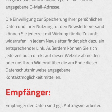
angegebene E-Mail-Adresse.
Die Einwilligung zur Speicherung Ihrer persönlichen
Daten und ihrer Nutzung für den Newsletterversand
können Sie jederzeit mit Wirkung für die Zukunft
widerrufen. In jedem Newsletter findet sich dazu ein
entsprechender Link. Außerdem können Sie sich
jederzeit auch direkt auf dieser Website abmelden
oder uns Ihren Widerruf über die am Ende dieser
Datenschutzhinweise angegebene
Kontaktmöglichkeit mitteilen.
Empfänger:
Empfänger der Daten sind ggf. Auftragsverarbeiter.