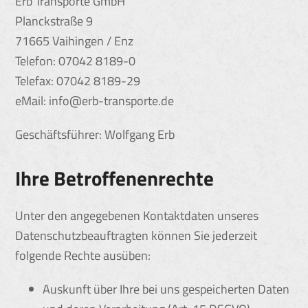
Erb Transporte GmbH
Planckstraße 9
71665 Vaihingen / Enz
Telefon: 07042 8189-0
Telefax: 07042 8189-29
eMail: info@erb-transporte.de
Geschäftsführer: Wolfgang Erb
Ihre Betroffenenrechte
Unter den angegebenen Kontaktdaten unseres
Datenschutzbeauftragten können Sie jederzeit
folgende Rechte ausüben:
Auskunft über Ihre bei uns gespeicherten Daten