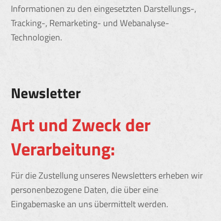
Informationen zu den eingesetzten Darstellungs-,
Tracking-, Remarketing- und Webanalyse-
Technologien.
Newsletter
Art und Zweck der
Verarbeitung:
Für die Zustellung unseres Newsletters erheben wir
personenbezogene Daten, die über eine
Eingabemaske an uns übermittelt werden.