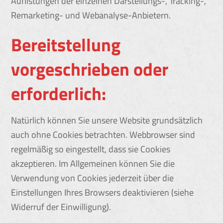
Auflistungen der einzelnen Darstellungs-, Tracking-,
Remarketing- und Webanalyse-Anbietern.
Bereitstellung
vorgeschrieben oder
erforderlich:
Natürlich können Sie unsere Website grundsätzlich
auch ohne Cookies betrachten. Webbrowser sind
regelmäßig so eingestellt, dass sie Cookies
akzeptieren. Im Allgemeinen können Sie die
Verwendung von Cookies jederzeit über die
Einstellungen Ihres Browsers deaktivieren (siehe
Widerruf der Einwilligung).