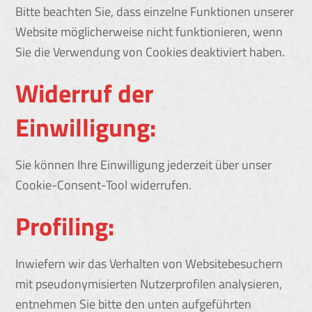
Bitte beachten Sie, dass einzelne Funktionen unserer
Website möglicherweise nicht funktionieren, wenn
Sie die Verwendung von Cookies deaktiviert haben.
Widerruf der
Einwilligung:
Sie können Ihre Einwilligung jederzeit über unser
Cookie-Consent-Tool widerrufen.
Profiling:
Inwiefern wir das Verhalten von Websitebesuchern
mit pseudonymisierten Nutzerprofilen analysieren,
entnehmen Sie bitte den unten aufgeführten