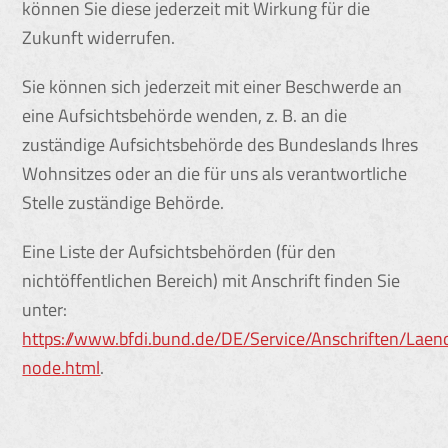
können Sie diese jederzeit mit Wirkung für die
Zukunft widerrufen.
Sie können sich jederzeit mit einer Beschwerde an
eine Aufsichtsbehörde wenden, z. B. an die
zuständige Aufsichtsbehörde des Bundeslands Ihres
Wohnsitzes oder an die für uns als verantwortliche
Stelle zuständige Behörde.
Eine Liste der Aufsichtsbehörden (für den
nichtöffentlichen Bereich) mit Anschrift finden Sie
unter:
https://www.bfdi.bund.de/DE/Service/Anschriften/Laen
node.html
.