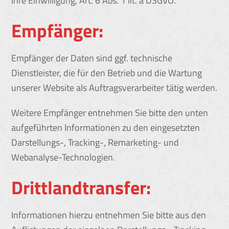
Ihre Einwilligung, Art. 6 Abs. 1 lit. a DSGVO.
Empfänger:
Empfänger der Daten sind ggf. technische
Dienstleister, die für den Betrieb und die Wartung
unserer Website als Auftragsverarbeiter tätig werden.
Weitere Empfänger entnehmen Sie bitte den unten
aufgeführten Informationen zu den eingesetzten
Darstellungs-, Tracking-, Remarketing- und
Webanalyse-Technologien.
Drittlandtransfer:
Informationen hierzu entnehmen Sie bitte aus den