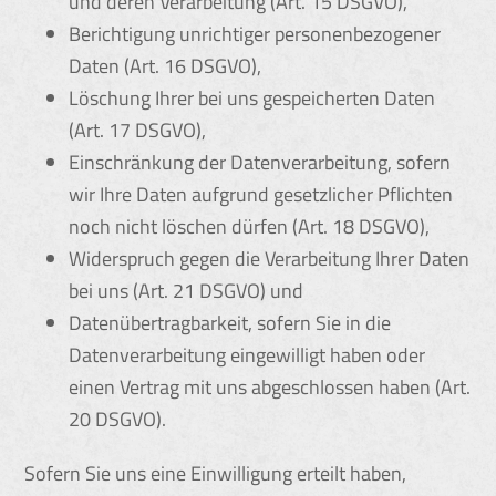
und deren Verarbeitung (Art. 15 DSGVO),
Berichtigung unrichtiger personenbezogener
Daten (Art. 16 DSGVO),
Löschung Ihrer bei uns gespeicherten Daten
(Art. 17 DSGVO),
Einschränkung der Datenverarbeitung, sofern
wir Ihre Daten aufgrund gesetzlicher Pflichten
noch nicht löschen dürfen (Art. 18 DSGVO),
Widerspruch gegen die Verarbeitung Ihrer Daten
bei uns (Art. 21 DSGVO) und
Datenübertragbarkeit, sofern Sie in die
Datenverarbeitung eingewilligt haben oder
einen Vertrag mit uns abgeschlossen haben (Art.
20 DSGVO).
Sofern Sie uns eine Einwilligung erteilt haben,