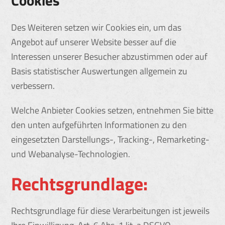
Cookies
Des Weiteren setzen wir Cookies ein, um das
Angebot auf unserer Website besser auf die
Interessen unserer Besucher abzustimmen oder auf
Basis statistischer Auswertungen allgemein zu
verbessern.
Welche Anbieter Cookies setzen, entnehmen Sie bitte
den unten aufgeführten Informationen zu den
eingesetzten Darstellungs-, Tracking-, Remarketing-
und Webanalyse-Technologien.
Rechtsgrundlage:
Rechtsgrundlage für diese Verarbeitungen ist jeweils