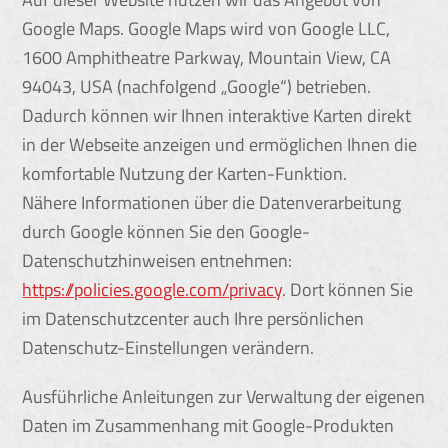
Google Maps. Google Maps wird von Google LLC,
1600 Amphitheatre Parkway, Mountain View, CA
94043, USA (nachfolgend „Google“) betrieben.
Dadurch können wir Ihnen interaktive Karten direkt
in der Webseite anzeigen und ermöglichen Ihnen die
komfortable Nutzung der Karten-Funktion.
Nähere Informationen über die Datenverarbeitung
durch Google können Sie den Google-
Datenschutzhinweisen entnehmen:
https://policies.google.com/privacy
. Dort können Sie
im Datenschutzcenter auch Ihre persönlichen
Datenschutz-Einstellungen verändern.
Ausführliche Anleitungen zur Verwaltung der eigenen
Daten im Zusammenhang mit Google-Produkten