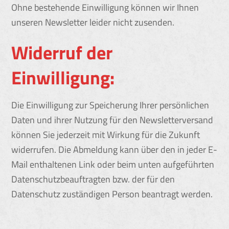
Ohne bestehende Einwilligung können wir Ihnen
unseren Newsletter leider nicht zusenden.
Widerruf der
Einwilligung:
Die Einwilligung zur Speicherung Ihrer persönlichen
Daten und ihrer Nutzung für den Newsletterversand
können Sie jederzeit mit Wirkung für die Zukunft
widerrufen. Die Abmeldung kann über den in jeder E-
Mail enthaltenen Link oder beim unten aufgeführten
Datenschutzbeauftragten bzw. der für den
Datenschutz zuständigen Person beantragt werden.