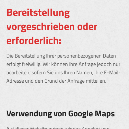
Bereitstellung
vorgeschrieben oder
erforderlich:
Die Bereitstellung Ihrer personenbezogenen Daten
erfolgt freiwillig. Wir können Ihre Anfrage jedoch nur
bearbeiten, sofern Sie uns Ihren Namen, Ihre E-Mail-
Adresse und den Grund der Anfrage mitteilen.
Verwendung von Google Maps
Auf dieser Website nutzen wir das Angebot von