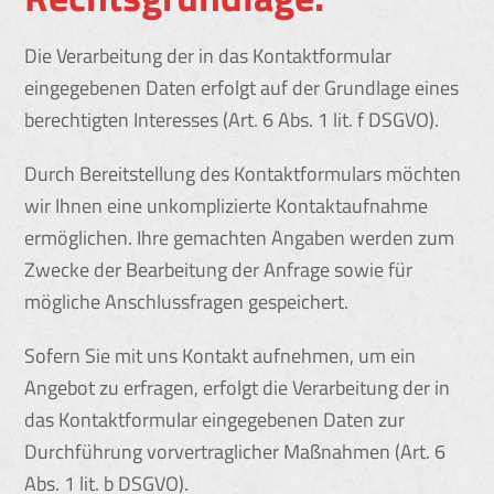
Die Verarbeitung der in das Kontaktformular
eingegebenen Daten erfolgt auf der Grundlage eines
berechtigten Interesses (Art. 6 Abs. 1 lit. f DSGVO).
Durch Bereitstellung des Kontaktformulars möchten
wir Ihnen eine unkomplizierte Kontaktaufnahme
ermöglichen. Ihre gemachten Angaben werden zum
Zwecke der Bearbeitung der Anfrage sowie für
mögliche Anschlussfragen gespeichert.
Sofern Sie mit uns Kontakt aufnehmen, um ein
Angebot zu erfragen, erfolgt die Verarbeitung der in
das Kontaktformular eingegebenen Daten zur
Durchführung vorvertraglicher Maßnahmen (Art. 6
Abs. 1 lit. b DSGVO).