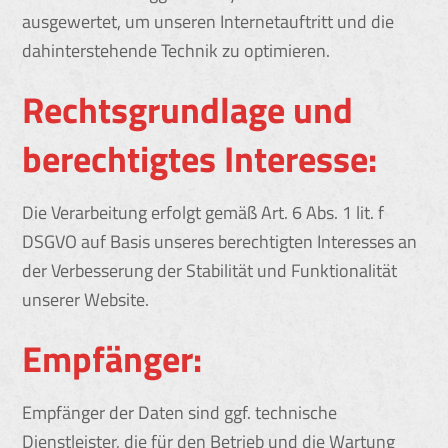
ausgewertet, um unseren Internetauftritt und die
dahinterstehende Technik zu optimieren.
Rechtsgrundlage und
berechtigtes Interesse:
Die Verarbeitung erfolgt gemäß Art. 6 Abs. 1 lit. f
DSGVO auf Basis unseres berechtigten Interesses an
der Verbesserung der Stabilität und Funktionalität
unserer Website.
Empfänger:
Empfänger der Daten sind ggf. technische
Dienstleister, die für den Betrieb und die Wartung