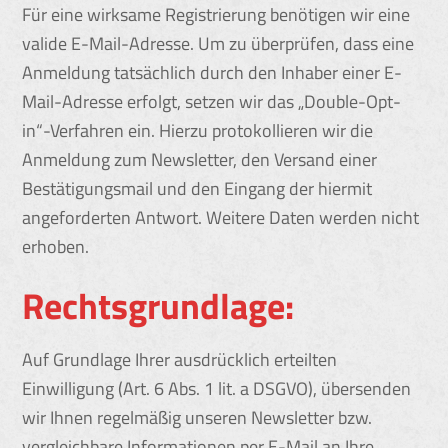
Für eine wirksame Registrierung benötigen wir eine
valide E-Mail-Adresse. Um zu überprüfen, dass eine
Anmeldung tatsächlich durch den Inhaber einer E-
Mail-Adresse erfolgt, setzen wir das „Double-Opt-
in“-Verfahren ein. Hierzu protokollieren wir die
Anmeldung zum Newsletter, den Versand einer
Bestätigungsmail und den Eingang der hiermit
angeforderten Antwort. Weitere Daten werden nicht
erhoben.
Rechtsgrundlage:
Auf Grundlage Ihrer ausdrücklich erteilten
Einwilligung (Art. 6 Abs. 1 lit. a DSGVO), übersenden
wir Ihnen regelmäßig unseren Newsletter bzw.
vergleichbare Informationen per E-Mail an Ihre