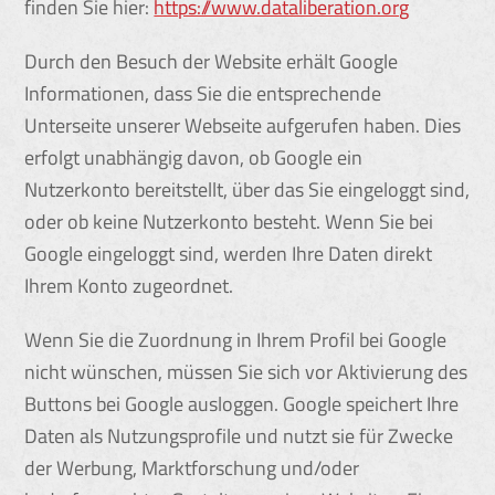
finden Sie hier:
https://www.dataliberation.org
Durch den Besuch der Website erhält Google
Informationen, dass Sie die entsprechende
Unterseite unserer Webseite aufgerufen haben. Dies
erfolgt unabhängig davon, ob Google ein
Nutzerkonto bereitstellt, über das Sie eingeloggt sind,
oder ob keine Nutzerkonto besteht. Wenn Sie bei
Google eingeloggt sind, werden Ihre Daten direkt
Ihrem Konto zugeordnet.
Wenn Sie die Zuordnung in Ihrem Profil bei Google
nicht wünschen, müssen Sie sich vor Aktivierung des
Buttons bei Google ausloggen. Google speichert Ihre
Daten als Nutzungsprofile und nutzt sie für Zwecke
der Werbung, Marktforschung und/oder