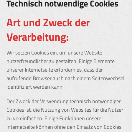
Technisch notwendige Cookies
Art und Zweck der
Verarbeitung:
Wir setzen Cookies ein, um unsere Website
nutzerfreundlicher zu gestalten. Einige Elemente
unserer Internetseite erfordern es, dass der
aufrufende Browser auch nach einem Seitenwechsel
identifiziert werden kann.
Der Zweck der Verwendung technisch notwendiger
Cookies ist, die Nutzung von Websites für die Nutzer
zu vereinfachen. Einige Funktionen unserer
Internetseite können ohne den Einsatz von Cookies