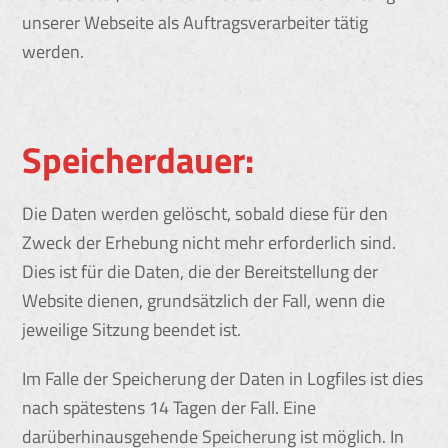
unserer Webseite als Auftragsverarbeiter tätig
werden.
Speicherdauer:
Die Daten werden gelöscht, sobald diese für den
Zweck der Erhebung nicht mehr erforderlich sind.
Dies ist für die Daten, die der Bereitstellung der
Website dienen, grundsätzlich der Fall, wenn die
jeweilige Sitzung beendet ist.
Im Falle der Speicherung der Daten in Logfiles ist dies
nach spätestens 14 Tagen der Fall. Eine
darüberhinausgehende Speicherung ist möglich. In