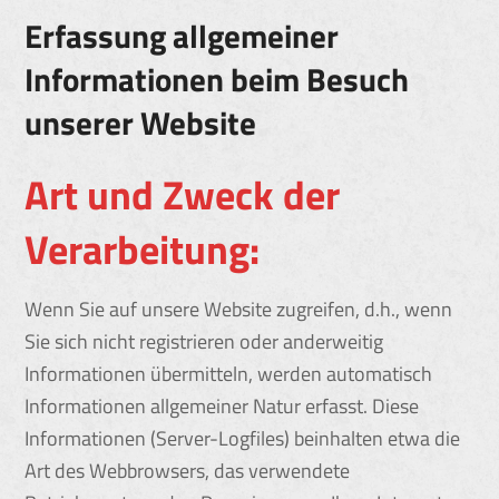
Erfassung allgemeiner
Informationen beim Besuch
unserer Website
Art und Zweck der
Verarbeitung:
Wenn Sie auf unsere Website zugreifen, d.h., wenn
Sie sich nicht registrieren oder anderweitig
Informationen übermitteln, werden automatisch
Informationen allgemeiner Natur erfasst. Diese
Informationen (Server-Logfiles) beinhalten etwa die
Art des Webbrowsers, das verwendete