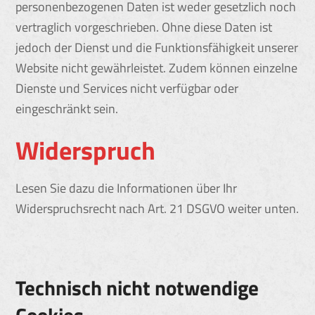
personenbezogenen Daten ist weder gesetzlich noch
vertraglich vorgeschrieben. Ohne diese Daten ist
jedoch der Dienst und die Funktionsfähigkeit unserer
Website nicht gewährleistet. Zudem können einzelne
Dienste und Services nicht verfügbar oder
eingeschränkt sein.
Widerspruch
Lesen Sie dazu die Informationen über Ihr
Widerspruchsrecht nach Art. 21 DSGVO weiter unten.
Technisch nicht notwendige