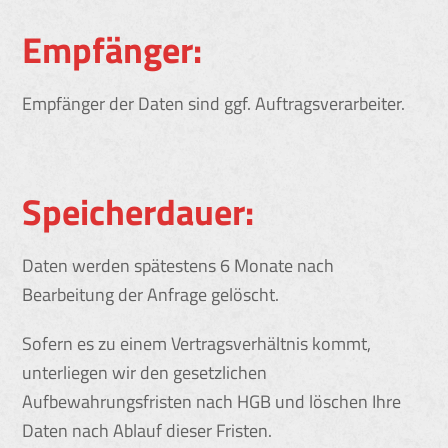
Empfänger:
Empfänger der Daten sind ggf. Auftragsverarbeiter.
Speicherdauer:
Daten werden spätestens 6 Monate nach
Bearbeitung der Anfrage gelöscht.
Sofern es zu einem Vertragsverhältnis kommt,
unterliegen wir den gesetzlichen
Aufbewahrungsfristen nach HGB und löschen Ihre
Daten nach Ablauf dieser Fristen.