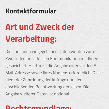
Kontaktformular
Art und Zweck der
Verarbeitung:
Die von Ihnen eingegebenen Daten werden zum
Zweck der individuellen Kommunikation mit Ihnen
gespeichert. Hierfür ist die Angabe einer validen E-
Mail-Adresse sowie Ihres Namens erforderlich. Diese
dient der Zuordnung der Anfrage und der
anschließenden Beantwortung derselben. Die
Angabe weiterer Daten ist optional.
Rechtsgrundlage: