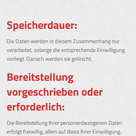
Speicherdauer:
Die Daten werden in diesem Zusammenhang nur
verarbeitet, solange die entsprechende Einwilligung
vorliegt. Danach werden sie gelöscht.
Bereitstellung
vorgeschrieben oder
erforderlich:
Die Bereitstellung Ihrer personenbezogenen Daten
erfolgt freiwillig, allein auf Basis Ihrer Einwilligung.