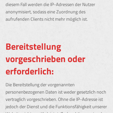
diesem Fall werden die IP-Adressen der Nutzer
anonymisiert, sodass eine Zuordnung des
aufrufenden Clients nicht mehr möglich ist.
Bereitstellung
vorgeschrieben oder
erforderlich:
Die Bereitstellung der vorgenannten
personenbezogenen Daten ist weder gesetzlich noch
vertraglich vorgeschrieben. Ohne die IP-Adresse ist
jedoch der Dienst und die Funktionsfähigkeit unserer