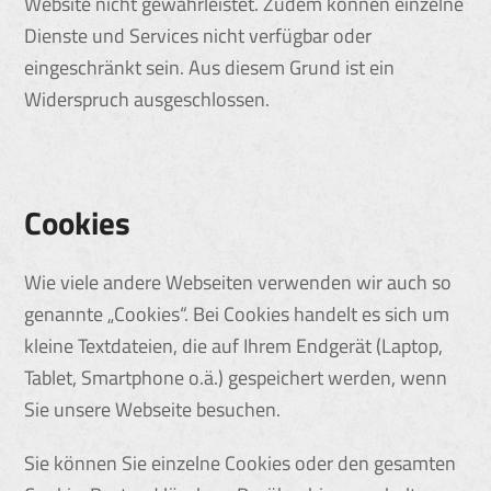
Website nicht gewährleistet. Zudem können einzelne
Dienste und Services nicht verfügbar oder
eingeschränkt sein. Aus diesem Grund ist ein
Widerspruch ausgeschlossen.
Cookies
Wie viele andere Webseiten verwenden wir auch so
genannte „Cookies“. Bei Cookies handelt es sich um
kleine Textdateien, die auf Ihrem Endgerät (Laptop,
Tablet, Smartphone o.ä.) gespeichert werden, wenn
Sie unsere Webseite besuchen.
Sie können Sie einzelne Cookies oder den gesamten