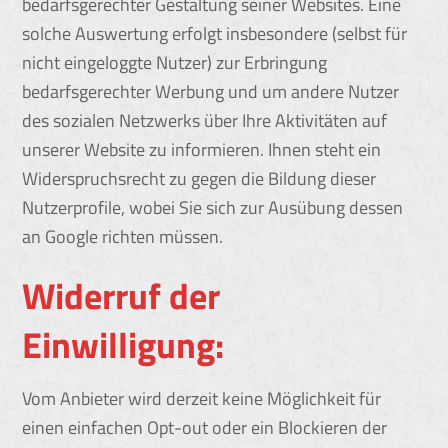
bedarfsgerechter Gestaltung seiner Websites. Eine
solche Auswertung erfolgt insbesondere (selbst für
nicht eingeloggte Nutzer) zur Erbringung
bedarfsgerechter Werbung und um andere Nutzer
des sozialen Netzwerks über Ihre Aktivitäten auf
unserer Website zu informieren. Ihnen steht ein
Widerspruchsrecht zu gegen die Bildung dieser
Nutzerprofile, wobei Sie sich zur Ausübung dessen
an Google richten müssen.
Widerruf der
Einwilligung:
Vom Anbieter wird derzeit keine Möglichkeit für
einen einfachen Opt-out oder ein Blockieren der