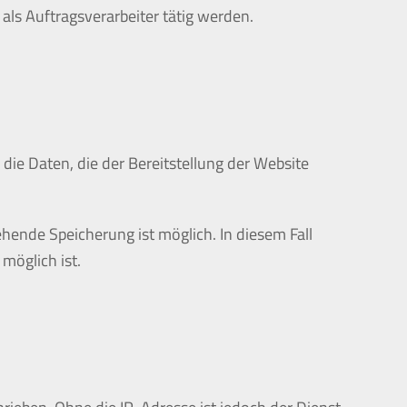
als Auftragsverarbeiter tätig werden.
 die Daten, die der Bereitstellung der Website
ehende Speicherung ist möglich. In diesem Fall
möglich ist.