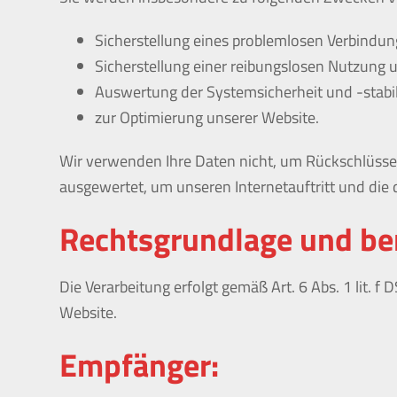
Sicherstellung eines problemlosen Verbindun
Sicherstellung einer reibungslosen Nutzung 
Auswertung der Systemsicherheit und -stabil
zur Optimierung unserer Website.
Wir verwenden Ihre Daten nicht, um Rückschlüsse a
ausgewertet, um unseren Internetauftritt und die
Rechtsgrundlage und ber
Die Verarbeitung erfolgt gemäß Art. 6 Abs. 1 lit. f
Website.
Empfänger: