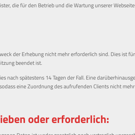
ster, die für den Betrieb und die Wartung unserer Webseite 
eck der Erhebung nicht mehr erforderlich sind. Dies ist für
Sitzung beendet ist.
 dies nach spätestens 14 Tagen der Fall. Eine darüberhinausg
sodass eine Zuordnung des aufrufenden Clients nicht mehr 
ieben oder erforderlich: