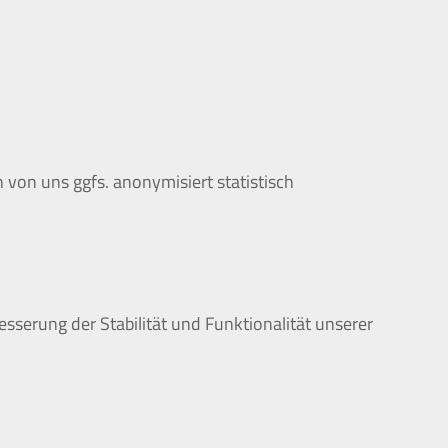
von uns ggfs. anonymisiert statistisch
esserung der Stabilität und Funktionalität unserer