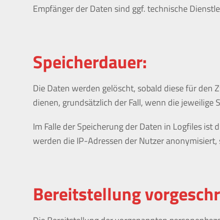
Empfänger der Daten sind ggf. technische Dienstlei
Speicherdauer:
Die Daten werden gelöscht, sobald diese für den Zw
dienen, grundsätzlich der Fall, wenn die jeweilige 
Im Falle der Speicherung der Daten in Logfiles ist
werden die IP-Adressen der Nutzer anonymisiert, 
Bereitstellung vorgeschr