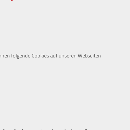
nnen folgende Cookies auf unseren Webseiten