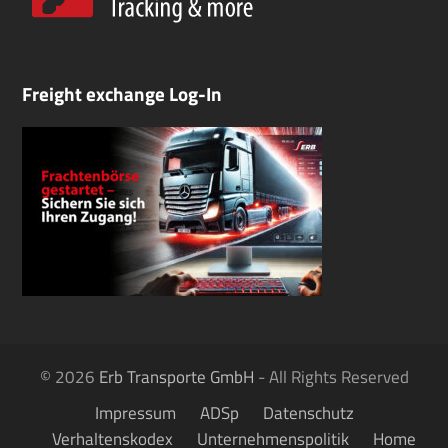
Freight exchange Log-In
© 2026
Erb Transporte GmbH
- All Rights Reserved
Impressum
ADSp
Datenschutz
Verhaltenskodex
Unternehmenspolitik
Home