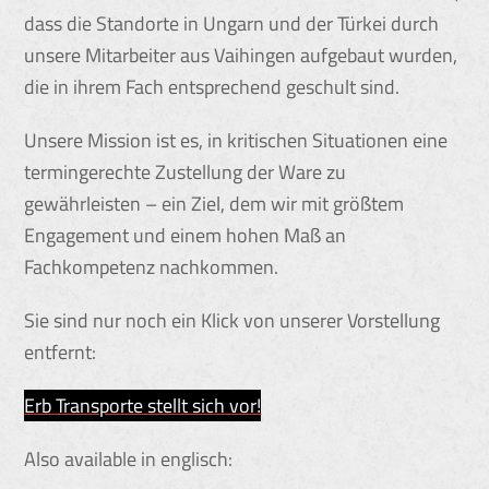
dass die Standorte in Ungarn und der Türkei durch
unsere Mitarbeiter aus Vaihingen aufgebaut wurden,
die in ihrem Fach entsprechend geschult sind.
Unsere Mission ist es, in kritischen Situationen eine
termingerechte Zustellung der Ware zu
gewährleisten – ein Ziel, dem wir mit größtem
Engagement und einem hohen Maß an
Fachkompetenz nachkommen.
Sie sind nur noch ein Klick von unserer Vorstellung
entfernt:
Erb Transporte stellt sich vor!
Also available in englisch: