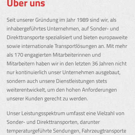
Über uns
Seit unserer Gründung im Jahr 1989 sind wir, als
inhabergeführtes Unternehmen, auf Sonder- und
Direkttransporte spezialisiert und bieten europaweite
sowie internationale Transportlösungen an. Mit mehr
als 170 engagierten Mitarbeiterinnen und
Mitarbeitern haben wir in den letzten 36 Jahren nicht
nur kontinuierlich unser Unternehmen ausgebaut,
sondern auch unsere Dienstleistungen stets
weiterentwickelt, um den hohen Anforderungen
unserer Kunden gerecht zu werden.
Unser Leistungsspektrum umfasst eine Vielzahl von
Sonder- und Direkttransporten, darunter
temperaturgeführte Sendungen, Fahrzeugtransporte