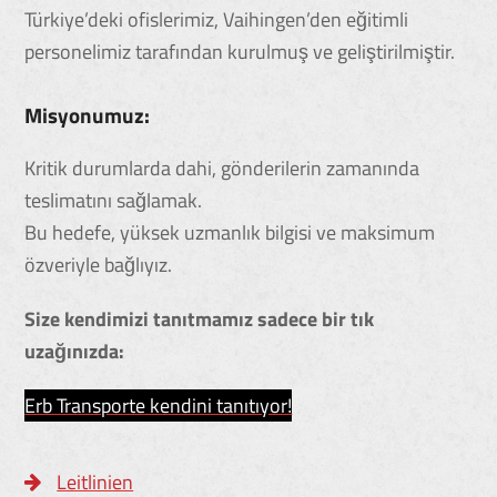
Türkiye’deki ofislerimiz, Vaihingen’den eğitimli
personelimiz tarafından kurulmuş ve geliştirilmiştir.
Misyonumuz:
Kritik durumlarda dahi, gönderilerin zamanında
teslimatını sağlamak.
Bu hedefe, yüksek uzmanlık bilgisi ve maksimum
özveriyle bağlıyız.
Size kendimizi tanıtmamız sadece bir tık
uzağınızda:
Erb Transporte kendini tanıtıyor!
Leitlinien