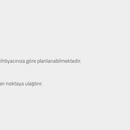
ihtiyacınıza göre planlanabilmektedir.
an noktaya ulaştırır.