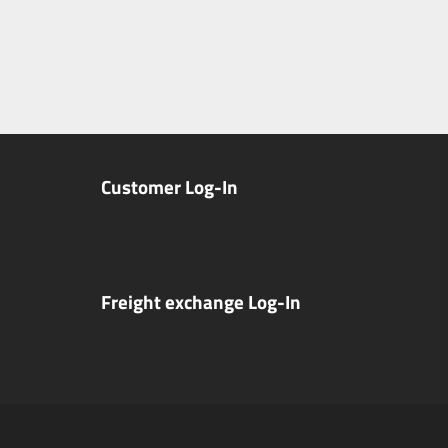
Customer Log-In
Freight exchange Log-In