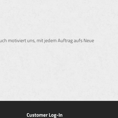
ruch motiviert uns, mit jedem Auftrag aufs Neue
Customer Log-In