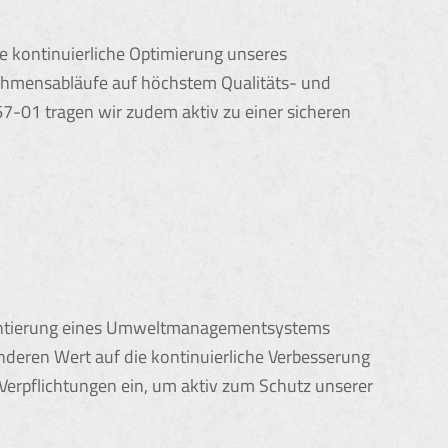
e kontinuierliche Optimierung unseres
nehmensabläufe auf höchstem Qualitäts- und
7-01 tragen wir zudem aktiv zu einer sicheren
ementierung eines Umweltmanagementsystems
onderen Wert auf die kontinuierliche Verbesserung
Verpflichtungen ein, um aktiv zum Schutz unserer