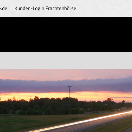
e.de
Kunden-Login
Frachtenbörse