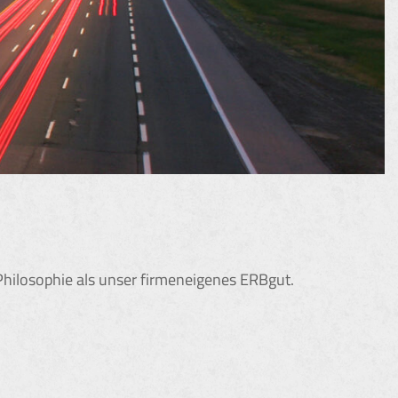
Philosophie als unser firmeneigenes ERBgut.