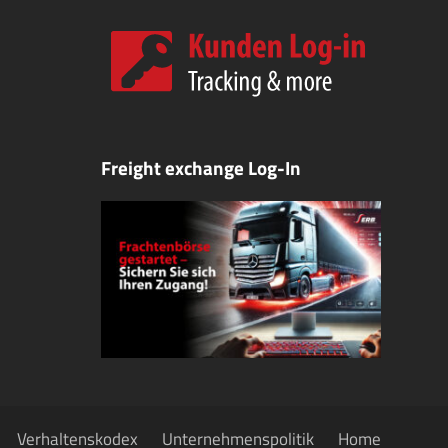
Freight exchange Log-In
Verhaltenskodex
Unternehmenspolitik
Home