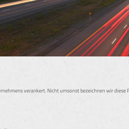
nternehmens verankert. Nicht umsonst bezeichnen wir diese 