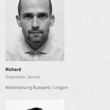
Richard
Disposition, Service
Niederlassung Budapest / Ungarn