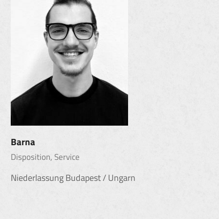
Barna
Disposition, Service
Niederlassung Budapest / Ungarn