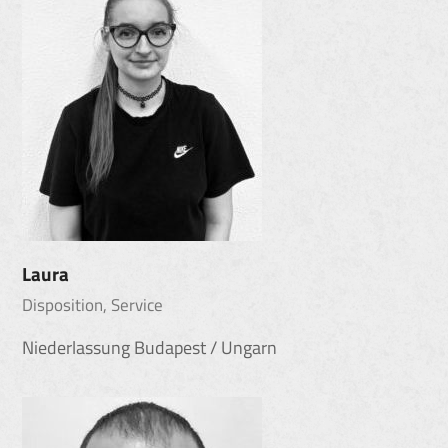
Laura
Disposition, Service
Niederlassung Budapest / Ungarn