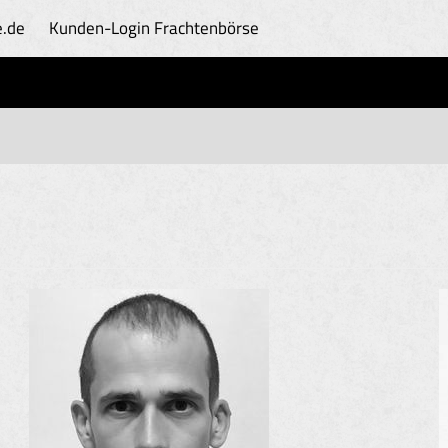
e.de
Kunden-Login
Frachtenbörse