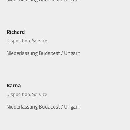
Richard
Disposition, Service
Niederlassung Budapest / Ungarn
Barna
Disposition, Service
Niederlassung Budapest / Ungarn