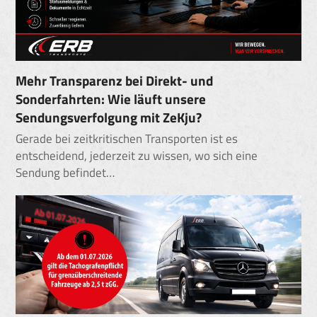
Mehr Transparenz bei Direkt- und
Sonderfahrten: Wie läuft unsere
Sendungsverfolgung mit ZeKju?
Gerade bei zeitkritischen Transporten ist es
entscheidend, jederzeit zu wissen, wo sich eine
Sendung befindet…