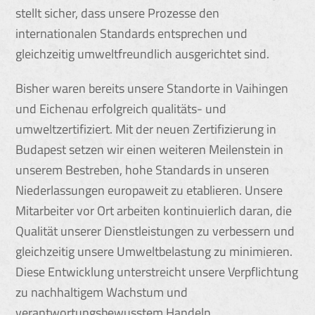
stellt sicher, dass unsere Prozesse den
internationalen Standards entsprechen und
gleichzeitig umweltfreundlich ausgerichtet sind.
Bisher waren bereits unsere Standorte in Vaihingen
und Eichenau erfolgreich qualitäts- und
umweltzertifiziert. Mit der neuen Zertifizierung in
Budapest setzen wir einen weiteren Meilenstein in
unserem Bestreben, hohe Standards in unseren
Niederlassungen europaweit zu etablieren. Unsere
Mitarbeiter vor Ort arbeiten kontinuierlich daran, die
Qualität unserer Dienstleistungen zu verbessern und
gleichzeitig unsere Umweltbelastung zu minimieren.
Diese Entwicklung unterstreicht unsere Verpflichtung
zu nachhaltigem Wachstum und
verantwortungsbewusstem Handeln.