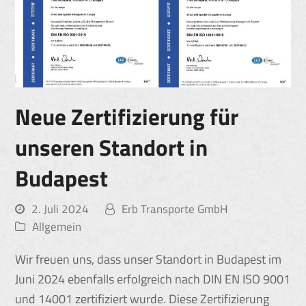
Neue Zertifizierung für
unseren Standort in
Budapest
2. Juli 2024
Erb Transporte GmbH
Allgemein
Wir freuen uns, dass unser Standort in Budapest im
Juni 2024 ebenfalls erfolgreich nach DIN EN ISO 9001
und 14001 zertifiziert wurde. Diese Zertifizierung