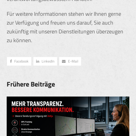
Für weitere Informationen stehen wir Ihnen gerne
zur Verfügung und freuen uns darauf, Sie auch
zukünftig mit unseren Dienstleitungen überzeugen
zu können.
Facebook
LinkedIn
E-Mail
Frühere Beiträge