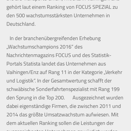
gehört laut einem Ranking von FOCUS SPEZIAL zu
den 500 wachstumsstärksten Unternehmen in
Deutschland.
In der branchenübergreifenden Erhebung
„Wachstumschampions 2016“ des
Nachrichtenmagazins FOCUS und des Statistik-
Portals Statista landet das Unternehmen aus
Vaihingen/Enz auf Rang 11 in der Kategorie „Verkehr
und Logistik“. In der Gesamtwertung schafft der
schwäbische Sonderfahrtenspezialist mit Rang 199
den Sprung in die Top 200. Ausgezeichnet wurden
dabei eigenständige Firmen, die zwischen 2011 und
2014 das größte Umsatzwachstum aufwiesen. Mit
dem aktuellen Ranking sollen die Leistungen der