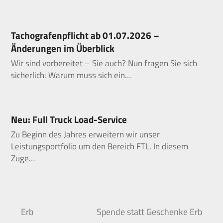
Tachografenpflicht ab 01.07.2026 –
Änderungen im Überblick
Wir sind vorbereitet – Sie auch? Nun fragen Sie sich
sicherlich: Warum muss sich ein…
Neu: Full Truck Load-Service
Zu Beginn des Jahres erweitern wir unser
Leistungsportfolio um den Bereich FTL. In diesem
Zuge…
Erb
Spende statt Geschenke Erb