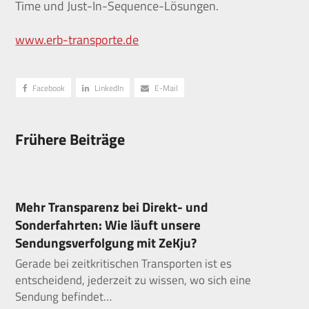
Time und Just-In-Sequence-Lösungen.
www.erb-transporte.de
Facebook
LinkedIn
E-Mail
Frühere Beiträge
Mehr Transparenz bei Direkt- und
Sonderfahrten: Wie läuft unsere
Sendungsverfolgung mit ZeKju?
Gerade bei zeitkritischen Transporten ist es
entscheidend, jederzeit zu wissen, wo sich eine
Sendung befindet…