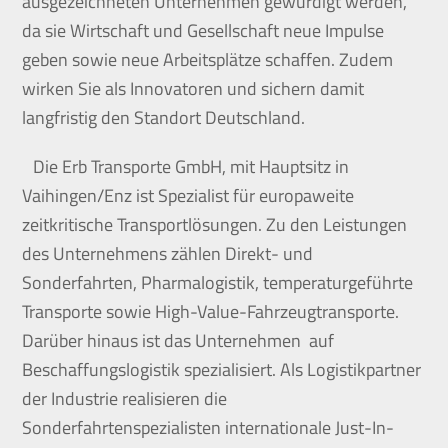
ausgezeichneten Unternehmen gewürdigt werden,
da sie Wirtschaft und Gesellschaft neue Impulse
geben sowie neue Arbeitsplätze schaffen. Zudem
wirken Sie als Innovatoren und sichern damit
langfristig den Standort Deutschland.
Die Erb Transporte GmbH, mit Hauptsitz in
Vaihingen/Enz ist Spezialist für europaweite
zeitkritische Transportlösungen. Zu den Leistungen
des Unternehmens zählen Direkt- und
Sonderfahrten, Pharmalogistik, temperaturgeführte
Transporte sowie High-Value-Fahrzeugtransporte.
Darüber hinaus ist das Unternehmen auf
Beschaffungslogistik spezialisiert. Als Logistikpartner
der Industrie realisieren die
Sonderfahrtenspezialisten internationale Just-In-