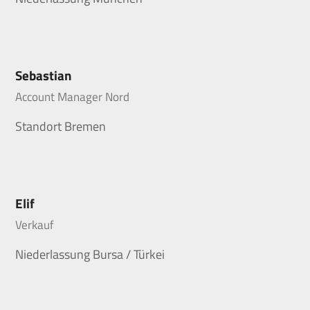
Sebastian
Account Manager Nord
Standort Bremen
Elif
Verkauf
Niederlassung Bursa / Türkei