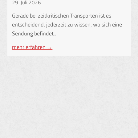
29. Juli 2026
Gerade bei zeitkritischen Transporten ist es
entscheidend, jederzeit zu wissen, wo sich eine
Sendung befindet…
mehr erfahren
→