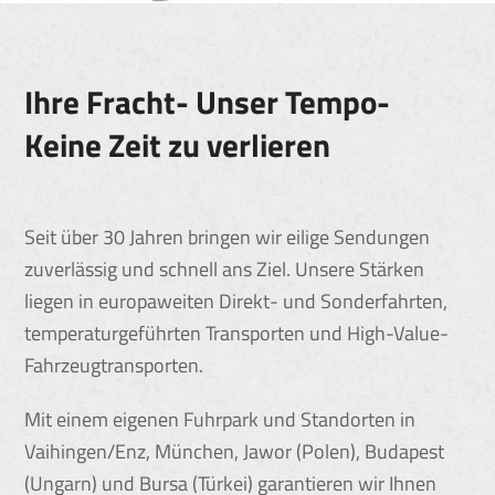
Ihre Fracht- Unser Tempo-
Keine Zeit zu verlieren
Seit über 30 Jahren bringen wir eilige Sendungen
zuverlässig und schnell ans Ziel. Unsere Stärken
liegen in europaweiten Direkt- und Sonderfahrten,
temperaturgeführten Transporten und High-Value-
Fahrzeugtransporten.
Mit einem eigenen Fuhrpark und Standorten in
Vaihingen/Enz, München, Jawor (Polen), Budapest
(Ungarn) und Bursa (Türkei) garantieren wir Ihnen