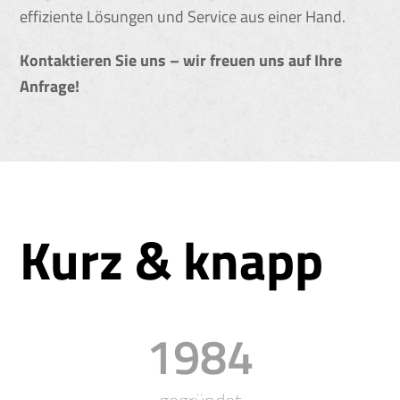
effiziente Lösungen und Service aus einer Hand.
Kontaktieren Sie uns – wir freuen uns auf Ihre
Anfrage!
Kurz & knapp
1989