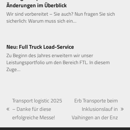
Änderungen im Überblick
Wir sind vorbereitet – Sie auch? Nun fragen Sie sich
sicherlich: Warum muss sich ein…
Neu: Full Truck Load-Service
Zu Beginn des Jahres erweitern wir unser
Leistungsportfolio um den Bereich FTL. In diesem
Zuge…
Transport logistic 2025
Erb Transporte beim
– Danke für diese
Inklusionslauf in
vorheriger
Nächster
erfolgreiche Messe!
Vaihingen an der Enz
Beitrag:
Beitrag: