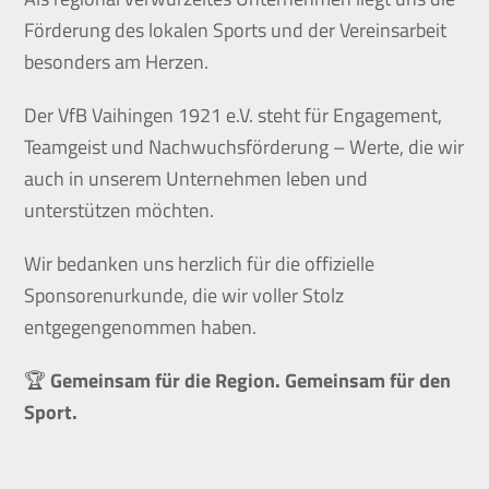
Förderung des lokalen Sports und der Vereinsarbeit
besonders am Herzen.
Der VfB Vaihingen 1921 e.V. steht für Engagement,
Teamgeist und Nachwuchsförderung – Werte, die wir
auch in unserem Unternehmen leben und
unterstützen möchten.
Wir bedanken uns herzlich für die offizielle
Sponsorenurkunde, die wir voller Stolz
entgegengenommen haben.
🏆
Gemeinsam für die Region. Gemeinsam für den
Sport.