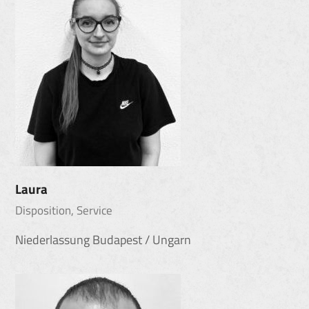
Laura
Disposition, Service
Niederlassung Budapest / Ungarn