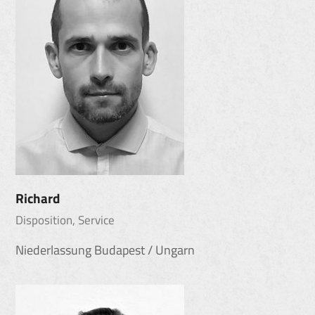
Richard
Disposition, Service
Niederlassung Budapest / Ungarn