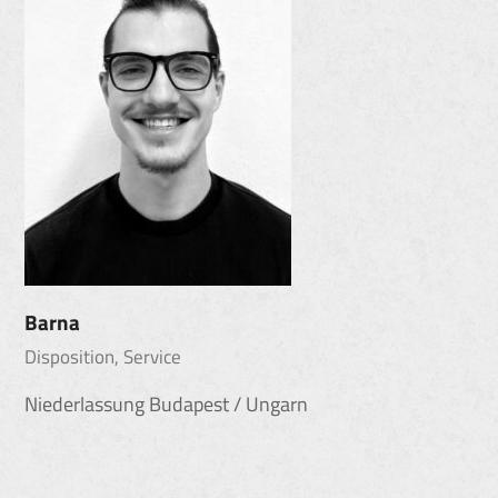
Barna
Disposition, Service
Niederlassung Budapest / Ungarn