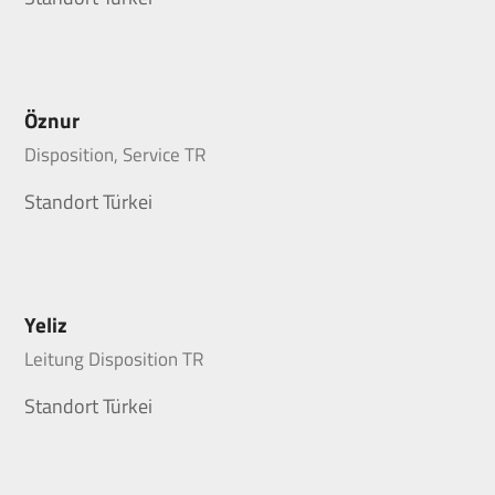
Öznur
Disposition, Service TR
Standort Türkei
Yeliz
Leitung Disposition TR
Standort Türkei