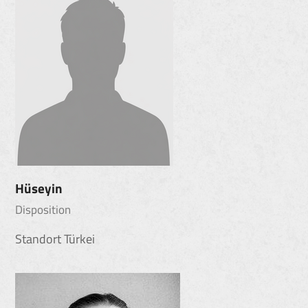
Hüseyin
Disposition
Standort Türkei