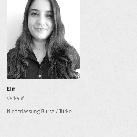
Elif
Verkauf
Niederlassung Bursa / Türkei