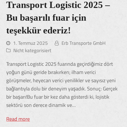
Transport Logistic 2025 –
Bu başarılı fuar için
teşekkür ederiz!
1. Temmuz 2025
Erb Transporte GmbH
Nicht kategorisiert
Transport Logistic 2025 fuarında geçirdiğimiz dört
yoğun günü geride bırakırken; ilham verici
görüşmeler, heyecan verici yenilikler ve sayısız yeni
bağlantıyla dolu bir deneyim yaşadık. Sonuç: Gerçek
bir başarı!Bu fuar bir kez daha gösterdi ki, lojistik
sektörü son derece dinamik ve…
Read more