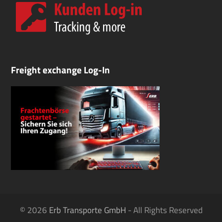
Freight exchange Log-In
© 2026
Erb Transporte GmbH
- All Rights Reserved