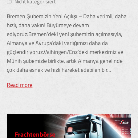
Nicht kategorisiert
Bremen Şubemizin Yeni Açılışı – Daha verimli, daha
hızlı, daha yakın! Büyümeye devam
ediyoruz:Bremen'deki yeni şubemizin açılmasıyla,
Almanya ve Avrupa’daki varlığımızı daha da
güçlendiriyoruz.Vaihingen/Enz’deki merkezimiz ve
Münih şubemizle birlikte, artık Almanya genelinde
çok daha esnek ve hızlı hareket edebilen bir…
Read more