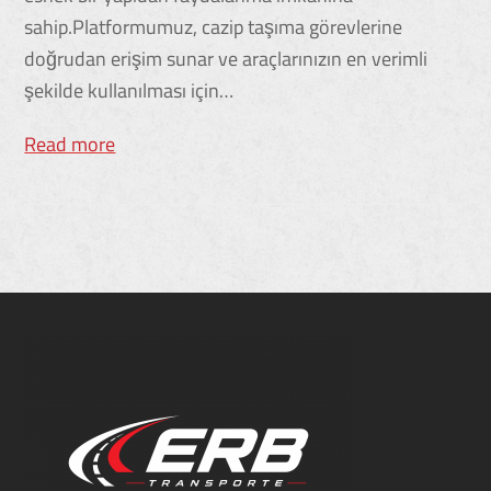
sahip.Platformumuz, cazip taşıma görevlerine
doğrudan erişim sunar ve araçlarınızın en verimli
şekilde kullanılması için…
Read more