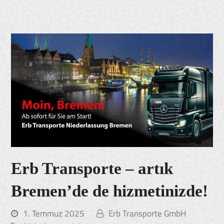
Erb Transporte – artık
Bremen’de de hizmetinizde!
1. Temmuz 2025
Erb Transporte GmbH