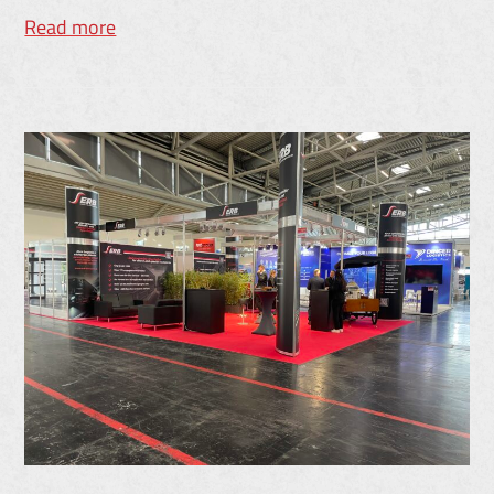
Read more